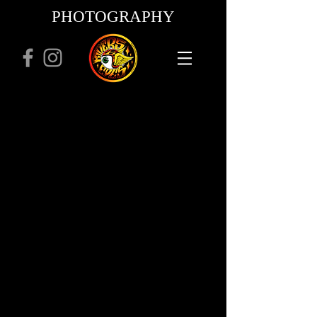
PHOTOGRAPHY