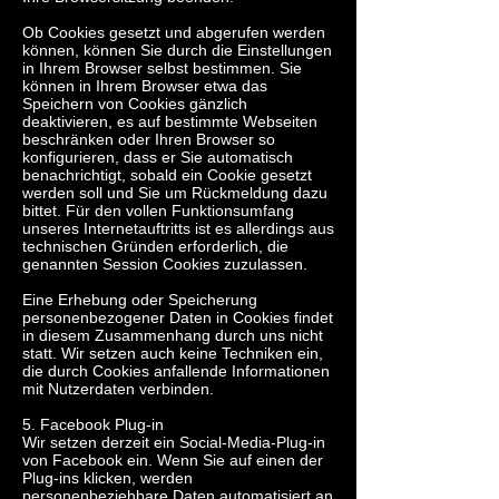
Ob Cookies gesetzt und abgerufen werden
können, können Sie durch die Einstellungen
in Ihrem Browser selbst bestimmen. Sie
können in Ihrem Browser etwa das
Speichern von Cookies gänzlich
deaktivieren, es auf bestimmte Webseiten
beschränken oder Ihren Browser so
konfigurieren, dass er Sie automatisch
benachrichtigt, sobald ein Cookie gesetzt
werden soll und Sie um Rückmeldung dazu
bittet. Für den vollen Funktionsumfang
unseres Internetauftritts ist es allerdings aus
technischen Gründen erforderlich, die
genannten Session Cookies zuzulassen.
Eine Erhebung oder Speicherung
personenbezogener Daten in Cookies findet
in diesem Zusammenhang durch uns nicht
statt. Wir setzen auch keine Techniken ein,
die durch Cookies anfallende Informationen
mit Nutzerdaten verbinden.
5. Facebook Plug-in
Wir setzen derzeit ein Social-Media-Plug-in
von Facebook ein. Wenn Sie auf einen der
Plug-ins klicken, werden
personenbeziehbare Daten automatisiert an