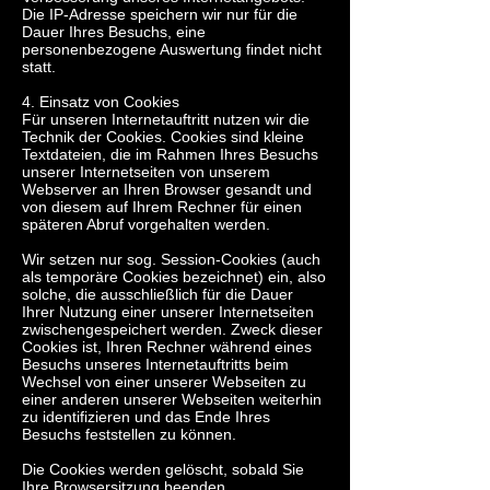
Die IP-Adresse speichern wir nur für die
Dauer Ihres Besuchs, eine
personenbezogene Auswertung findet nicht
statt.
4. Einsatz von Cookies
Für unseren Internetauftritt nutzen wir die
Technik der Cookies. Cookies sind kleine
Textdateien, die im Rahmen Ihres Besuchs
unserer Internetseiten von unserem
Webserver an Ihren Browser gesandt und
von diesem auf Ihrem Rechner für einen
späteren Abruf vorgehalten werden.
Wir setzen nur sog. Session-Cookies (auch
als temporäre Cookies bezeichnet) ein, also
solche, die ausschließlich für die Dauer
Ihrer Nutzung einer unserer Internetseiten
zwischengespeichert werden. Zweck dieser
Cookies ist, Ihren Rechner während eines
Besuchs unseres Internetauftritts beim
Wechsel von einer unserer Webseiten zu
einer anderen unserer Webseiten weiterhin
zu identifizieren und das Ende Ihres
Besuchs feststellen zu können.
Die Cookies werden gelöscht, sobald Sie
Ihre Browsersitzung beenden.